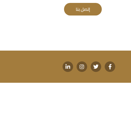
إتصل بنا