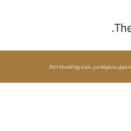
The
لحقوق محفوظة لدى شركة رؤيا القابضة 2023