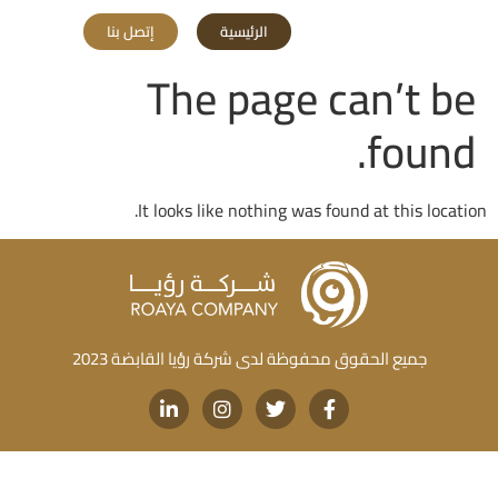
الرئيسية
إتصل بنا
The page can’t be
found.
It looks like nothing was found at this location.
جميع الحقوق محفوظة لدى شركة رؤيا القابضة 2023