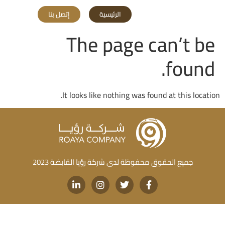
الرئيسية
إتصل بنا
The page can’t be
found.
It looks like nothing was found at this location.
جميع الحقوق محفوظة لدى شركة رؤيا القابضة 2023