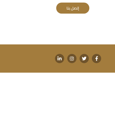
إتصل بنا