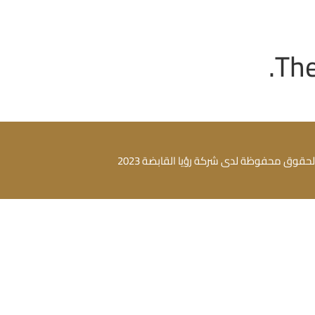
The
لحقوق محفوظة لدى شركة رؤيا القابضة 2023